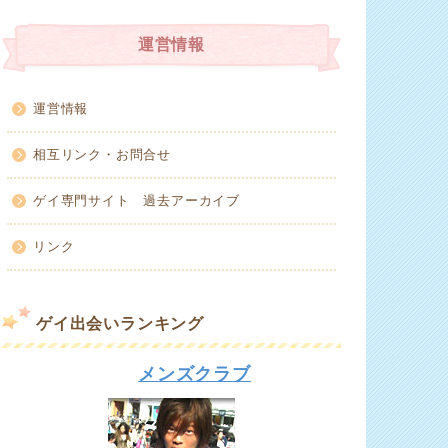
運営情報
運営情報
相互リンク・お問合せ
ゲイ専門サイト 過去アーカイブ
リンク
ゲイ出会いランキング
メンズクラブ