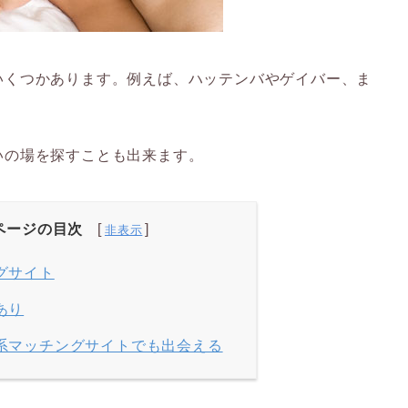
いくつかあります。例えば、ハッテンバやゲイバー、ま
いの場を探すことも出来ます。
ページの目次
グサイト
あり
系マッチングサイトでも出会える