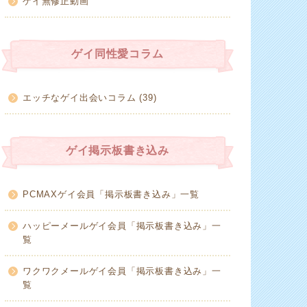
ゲイ無修正動画
ゲイ同性愛コラム
エッチなゲイ出会いコラム (39)
ゲイ掲示板書き込み
PCMAXゲイ会員「掲示板書き込み」一覧
ハッピーメールゲイ会員「掲示板書き込み」一
覧
ワクワクメールゲイ会員「掲示板書き込み」一
覧