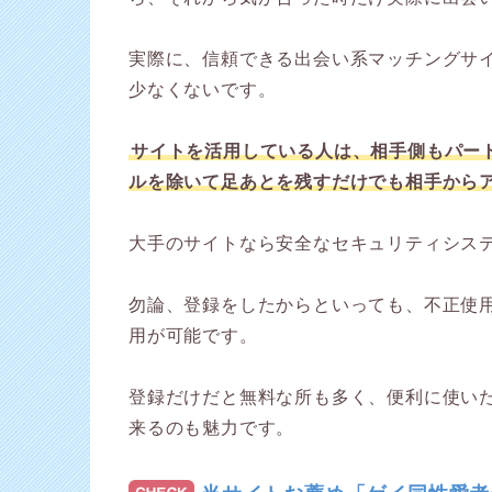
実際に、信頼できる出会い系マッチングサ
少なくないです。
サイトを活用している人は、相手側もパー
ルを除いて足あとを残すだけでも相手から
大手のサイトなら安全なセキュリティシス
勿論、登録をしたからといっても、不正使
用が可能です。
登録だけだと無料な所も多く、便利に使い
来るのも魅力です。