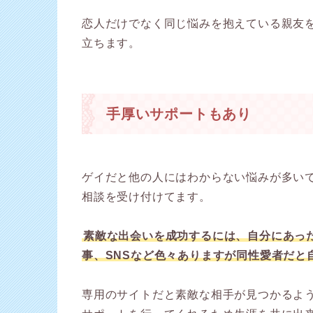
恋人だけでなく同じ悩みを抱えている親友
立ちます。
手厚いサポートもあり
ゲイだと他の人にはわからない悩みが多い
相談を受け付けてます。
素敵な出会いを成功するには、自分にあっ
事、SNSなど色々ありますが同性愛者だと
専用のサイトだと素敵な相手が見つかるよ