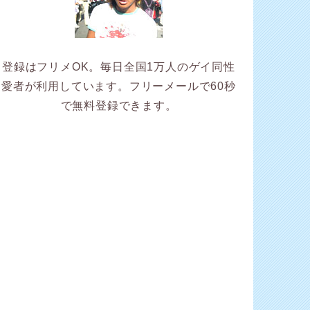
登録はフリメOK。毎日全国1万人のゲイ同性
愛者が利用しています。フリーメールで60秒
で無料登録できます。