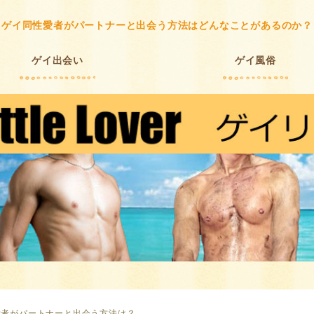
ゲイ同性愛者がパートナーと出会う方法はどんなことがあるのか？
ゲイ出会い
ゲイ風俗
愛者がパートナーと出会う方法は？