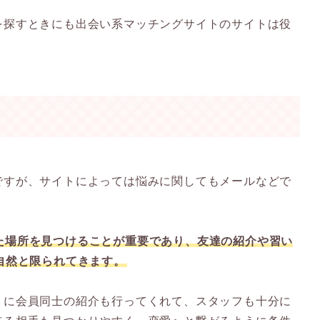
を探すときにも出会い系マッチングサイトのサイトは役
ですが、サイトによっては悩みに関してもメールなどで
た場所を見つけることが重要であり、友達の紹介や習い
自然と限られてきます。
うに会員同士の紹介も行ってくれて、スタッフも十分に