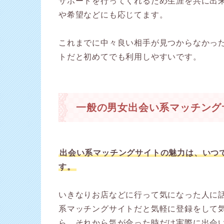
サポートを行ってくれるため生涯を共に出
や希望などにも応じてます。
これまでに中々良い相手が見つからなかっ
トだと初めてでも利用しやすいです。
一般の男女出会い系マッチング
出会い系マッチングサイトの魅力は、いつ
す。
いきなりお店などに行って気になった人に
系マッチングサイトだと気軽に登録をして
ら、それから気が合った時だけ実際に出会